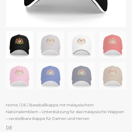
Home
/
DE
/ Baseballkappe mit malaysischem
Nationalemblem – Unterstützung für das malaysische Wappen
– verstellbare Kappe für Damen und Herren
DE