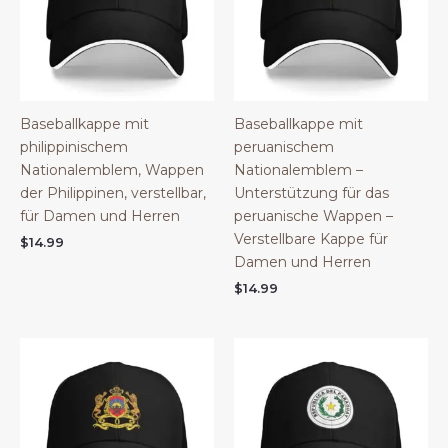
Baseballkappe mit
Baseballkappe mit
philippinischem
peruanischem
Nationalemblem, Wappen
Nationalemblem –
der Philippinen, verstellbar,
Unterstützung für das
für Damen und Herren
peruanische Wappen –
Verstellbare Kappe für
$
14.99
Damen und Herren
$
14.99