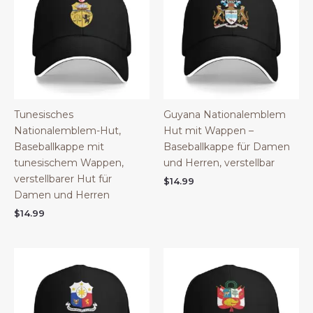
Tunesisches
Guyana Nationalemblem
Nationalemblem-Hut,
Hut mit Wappen –
Baseballkappe mit
Baseballkappe für Damen
tunesischem Wappen,
und Herren, verstellbar
verstellbarer Hut für
$
14.99
Damen und Herren
$
14.99