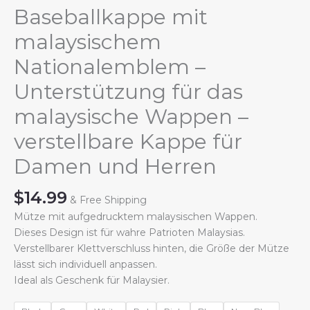
Baseballkappe mit
malaysischem
Nationalemblem –
Unterstützung für das
malaysische Wappen –
verstellbare Kappe für
Damen und Herren
$
14.99
& Free Shipping
Mütze mit aufgedrucktem malaysischen Wappen.
Dieses Design ist für wahre Patrioten Malaysias.
Verstellbarer Klettverschluss hinten, die Größe der Mütze
lässt sich individuell anpassen.
Ideal als Geschenk für Malaysier.