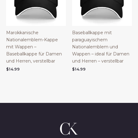
Marokkanische
Baseballkappe mit
Nationalemblem-Kappe
paraguayischem
mit Wappen –
Nationalemblem und
Baseballkappe für Damen
Wappen – ideal für Damen
und Herren, verstellbar
und Herren – verstellbar
$
14.99
$
14.99