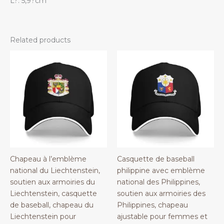
L?: 5,9?cm
Related products
Chapeau à l’emblème
Casquette de baseball
national du Liechtenstein,
philippine avec emblème
soutien aux armoiries du
national des Philippines,
Liechtenstein, casquette
soutien aux armoiries des
de baseball, chapeau du
Philippines, chapeau
Liechtenstein pour
ajustable pour femmes et