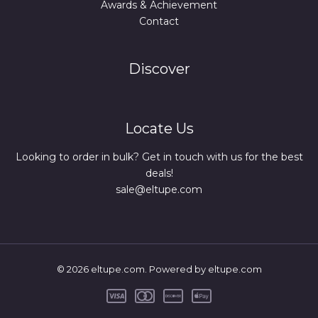
Awards & Achievement
Contact
Discover
Locate Us
Looking to order in bulk? Get in touch with us for the best
deals!
sale@eltupe.com
© 2026 eltupe.com. Powered by eltupe.com