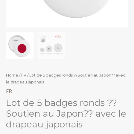
Home
/
FR
/ Lot de 5 badges ronds ??Soutien au Japon?? avec
le drapeau japonais
FR
Lot de 5 badges ronds ??
Soutien au Japon?? avec le
drapeau japonais