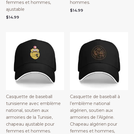
femmes et hommes,
hommes.
ajustable
$
14.99
$
14.99
Casquette de baseball
Casquette de baseball à
tunisienne avec emblème
l’emblème national
national, soutien aux
algérien, soutien aux
armoiries de la Tunisie,
armoiries de l’Algérie.
chapeau ajustable pour
Chapeau algérien pour
femmes et hommes.
femmes et hommes,