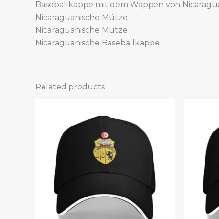
Baseballkappe mit dem Wappen von Nicaragu
Nicaraguanische Mütze
Nicaraguanische Mütze
Nicaraguanische Baseballkappe
Related products