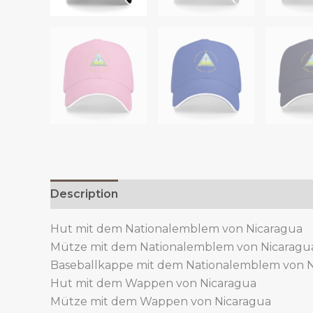
Description
Additional information
Hut mit dem Nationalemblem von Nicaragua
Mütze mit dem Nationalemblem von Nicaragu
Baseballkappe mit dem Nationalemblem von 
Hut mit dem Wappen von Nicaragua
Mütze mit dem Wappen von Nicaragua