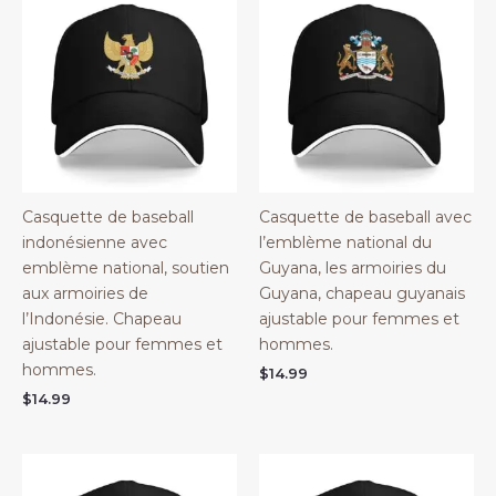
Casquette de baseball
Casquette de baseball avec
indonésienne avec
l’emblème national du
emblème national, soutien
Guyana, les armoiries du
aux armoiries de
Guyana, chapeau guyanais
l’Indonésie. Chapeau
ajustable pour femmes et
ajustable pour femmes et
hommes.
hommes.
$
14.99
$
14.99