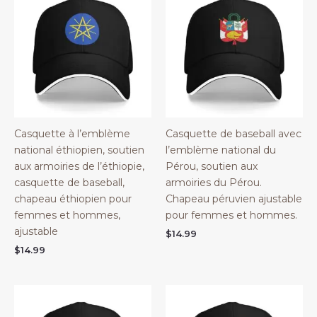
Casquette à l’emblème
Casquette de baseball avec
national éthiopien, soutien
l’emblème national du
aux armoiries de l’éthiopie,
Pérou, soutien aux
casquette de baseball,
armoiries du Pérou.
chapeau éthiopien pour
Chapeau péruvien ajustable
femmes et hommes,
pour femmes et hommes.
ajustable
$
14.99
$
14.99