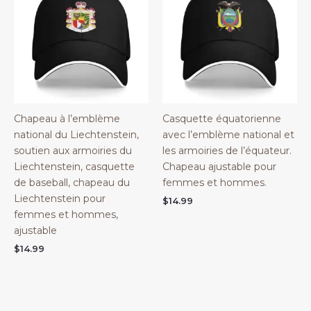
Chapeau à l’emblème
Casquette équatorienne
national du Liechtenstein,
avec l’emblème national et
soutien aux armoiries du
les armoiries de l’équateur.
Liechtenstein, casquette
Chapeau ajustable pour
de baseball, chapeau du
femmes et hommes.
Liechtenstein pour
$
14.99
femmes et hommes,
ajustable
$
14.99