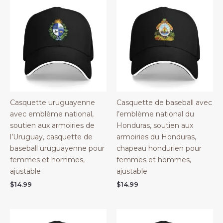
Casquette uruguayenne
Casquette de baseball avec
avec emblème national,
l’emblème national du
soutien aux armoiries de
Honduras, soutien aux
l’Uruguay, casquette de
armoiries du Honduras,
baseball uruguayenne pour
chapeau hondurien pour
femmes et hommes,
femmes et hommes,
ajustable
ajustable
$
14.99
$
14.99