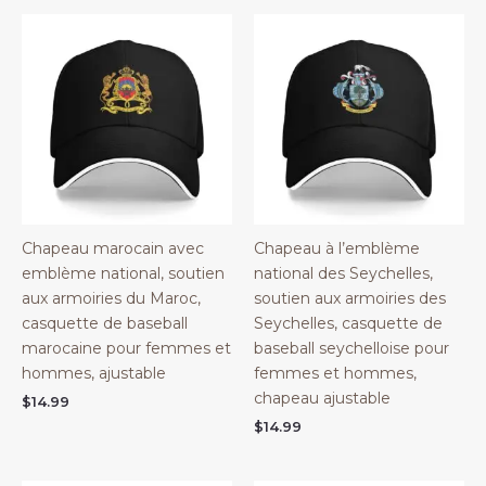
Chapeau marocain avec
Chapeau à l’emblème
emblème national, soutien
national des Seychelles,
aux armoiries du Maroc,
soutien aux armoiries des
casquette de baseball
Seychelles, casquette de
marocaine pour femmes et
baseball seychelloise pour
hommes, ajustable
femmes et hommes,
chapeau ajustable
$
14.99
$
14.99