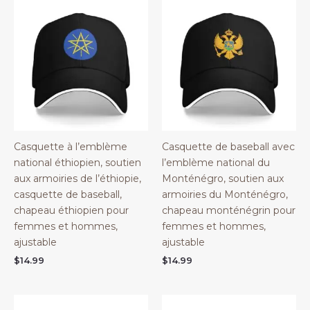
Casquette à l’emblème
Casquette de baseball avec
national éthiopien, soutien
l’emblème national du
aux armoiries de l’éthiopie,
Monténégro, soutien aux
casquette de baseball,
armoiries du Monténégro,
chapeau éthiopien pour
chapeau monténégrin pour
femmes et hommes,
femmes et hommes,
ajustable
ajustable
$
14.99
$
14.99