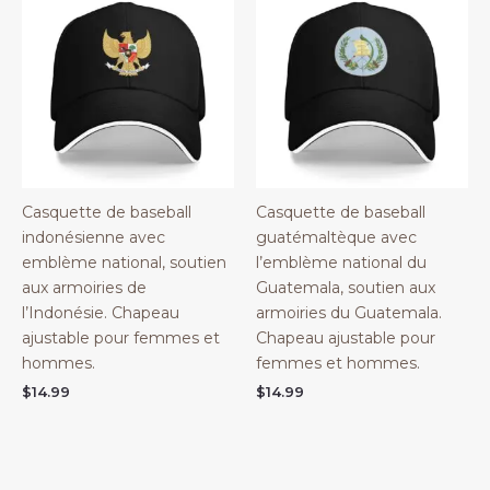
Casquette de baseball
Casquette de baseball
indonésienne avec
guatémaltèque avec
emblème national, soutien
l’emblème national du
aux armoiries de
Guatemala, soutien aux
l’Indonésie. Chapeau
armoiries du Guatemala.
ajustable pour femmes et
Chapeau ajustable pour
hommes.
femmes et hommes.
$
14.99
$
14.99