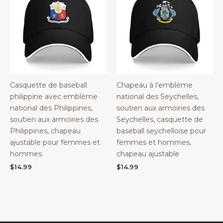
Casquette de baseball
Chapeau à l’emblème
philippine avec emblème
national des Seychelles,
national des Philippines,
soutien aux armoiries des
soutien aux armoiries des
Seychelles, casquette de
Philippines, chapeau
baseball seychelloise pour
ajustable pour femmes et
femmes et hommes,
hommes.
chapeau ajustable
$
14.99
$
14.99