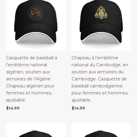
Casquette de baseball à
Chapeau à l’emblème
l’emblème national
national du Cambodge, en
algérien, soutien aux
soutien aux armoiries du
armoiries de l’Algérie.
Cambodge. Casquette de
Chapeau algérien pour
baseball cambodgienne
femmes et hommes,
pour femmes et hommes,
ajustable.
ajustable.
$
14.99
$
14.99