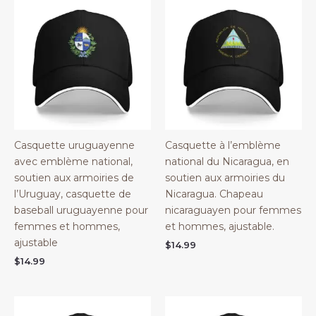
Casquette uruguayenne
Casquette à l’emblème
avec emblème national,
national du Nicaragua, en
soutien aux armoiries de
soutien aux armoiries du
l’Uruguay, casquette de
Nicaragua. Chapeau
baseball uruguayenne pour
nicaraguayen pour femmes
femmes et hommes,
et hommes, ajustable.
ajustable
$
14.99
$
14.99