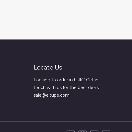
Locate Us
Looking to order in bulk? Get in
touch with us for the best deals!
sale@eltupe.com