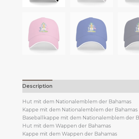
Description
Additional information
Hut mit dem Nationalemblem der Bahamas
Kappe mit dem Nationalemblem der Bahamas
Baseballkappe mit dem Nationalemblem der 
Hut mit dem Wappen der Bahamas
Kappe mit dem Wappen der Bahamas