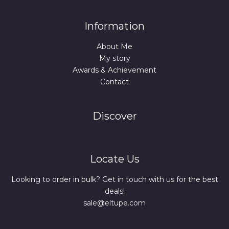
Information
About Me
My story
Awards & Achievement
Contact
Discover
Locate Us
Looking to order in bulk? Get in touch with us for the best
deals!
sale@eltupe.com