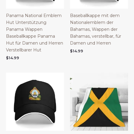
Panama National Emblem
Baseballkappe mit dem
Hut Unterstützung
Nationalemblem der
Panama Wappen
Bahamas, Wappen der
Baseballkappe Panama
Bahamas, verstellbar, für
Hut für Damen und Herren
Damen und Herren
Verstellbarer Hut
$
14.99
$
14.99