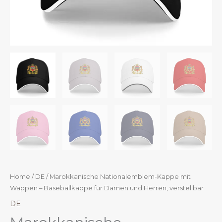
Home
/
DE
/ Marokkanische Nationalemblem-Kappe mit
Wappen – Baseballkappe für Damen und Herren, verstellbar
DE