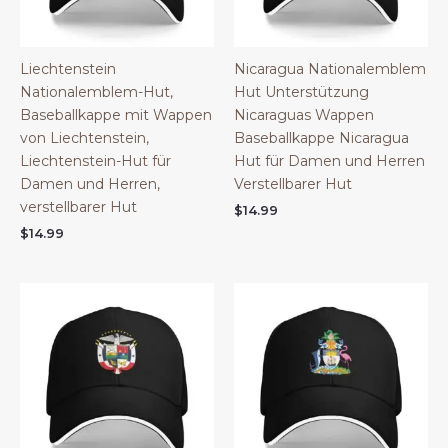
Liechtenstein
Nicaragua Nationalemblem
Nationalemblem-Hut,
Hut Unterstützung
Baseballkappe mit Wappen
Nicaraguas Wappen
von Liechtenstein,
Baseballkappe Nicaragua
Liechtenstein-Hut für
Hut für Damen und Herren
Damen und Herren,
Verstellbarer Hut
verstellbarer Hut
$
14.99
$
14.99